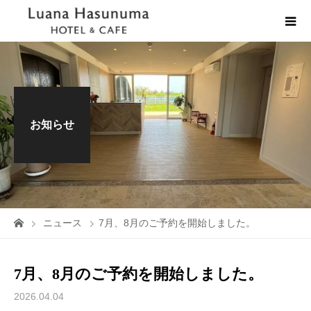
お知らせ
ニュース
7月、8月のご予約を開始しました。
7月、8月のご予約を開始しました。
2026.04.04