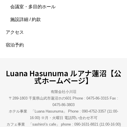
会議室・多目的ホール
施設詳細 / 約款
アクセス
宿泊予約
Luana Hasunuma ルアナ蓮沼【公
式ホームページ】
有限会社小川荘
〒289-1803 千葉県山武市蓮沼ホの601 Phone : 0475-86-3315 Fax :
0475-86-3803
ホテル事業 「Luana Hasunuma」 Phone : 090-4752-3357 (11:00-
16:00) ※月・火曜日 電話問い合わせ不可
カフェ事業 「sashiro\'s cafe」 phone : 090-1631-8821 (11:00-16:00)