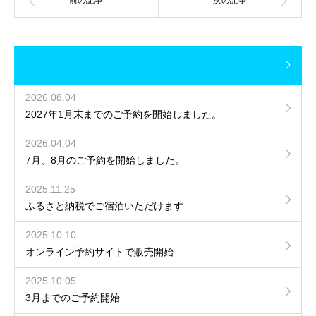
2026.08.04
2027年1月末までのご予約を開始しました。
2026.04.04
7月、8月のご予約を開始しました。
2025.11.25
ふるさと納税でご宿泊いただけます
2025.10.10
オンライン予約サイトで販売開始
2025.10.05
3月までのご予約開始