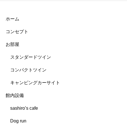
ホーム
コンセプト
お部屋
スタンダードツイン
コンパクトツイン
キャンピングカーサイト
館内設備
sashiro’s cafe
Dog run