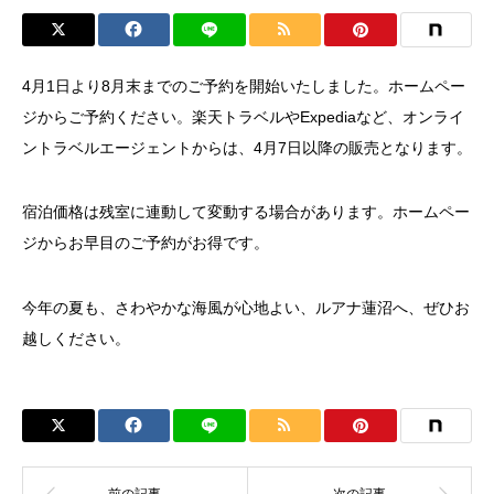
4月1日より8月末までのご予約を開始いたしました。ホームペー
ジからご予約ください。楽天トラベルやExpediaなど、オンライ
ントラベルエージェントからは、4月7日以降の販売となります。
宿泊価格は残室に連動して変動する場合があります。ホームペー
ジからお早目のご予約がお得です。
今年の夏も、さわやかな海風が心地よい、ルアナ蓮沼へ、ぜひお
越しください。