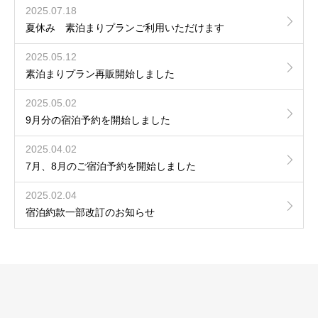
2025.07.18
夏休み 素泊まりプランご利用いただけます
2025.05.12
素泊まりプラン再販開始しました
2025.05.02
9月分の宿泊予約を開始しました
2025.04.02
7月、8月のご宿泊予約を開始しました
2025.02.04
宿泊約款一部改訂のお知らせ